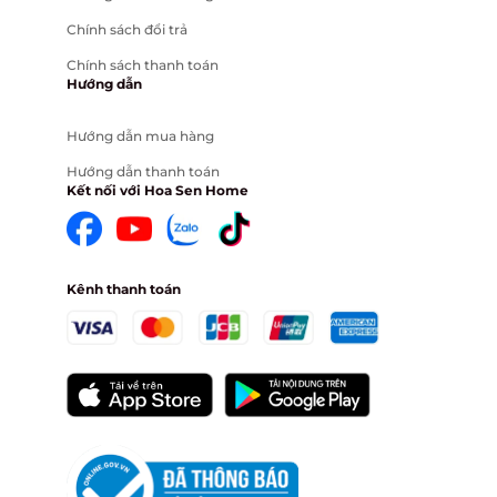
Chính sách đổi trả
Chính sách thanh toán
Hướng dẫn
Hướng dẫn mua hàng
Hướng dẫn thanh toán
Kết nối với Hoa Sen Home
Kênh thanh toán