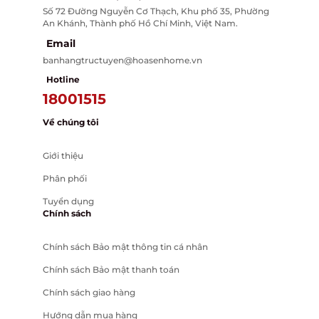
Số 72 Đường Nguyễn Cơ Thạch, Khu phố 35, Phường
An Khánh, Thành phố Hồ Chí Minh, Việt Nam.
Email
banhangtructuyen@hoasenhome.vn
Hotline
18001515
Về chúng tôi
Giới thiệu
Phân phối
Tuyển dụng
Chính sách
Chính sách Bảo mật thông tin cá nhân
Chính sách Bảo mật thanh toán
Chính sách giao hàng
Hướng dẫn mua hàng