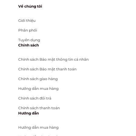
Về chúng tôi
Giới thiệu
Phân phối
Tuyển dụng
Chính sách
Chính sách Bảo mật thông tin cá nhân
Chính sách Bảo mật thanh toán
Chính sách giao hàng
Hướng dẫn mua hàng
Chính sách đổi trả
Chính sách thanh toán
Hướng dẫn
Hướng dẫn mua hàng